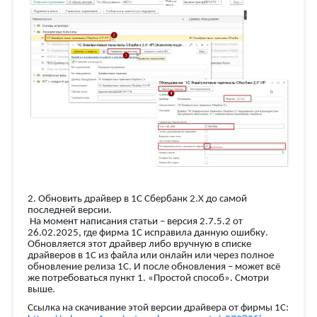
2. Обновить драйвер в 1С Сбербанк 2.Х до самой
последней версии.
На момент написания статьи – версия 2.7.5.2 от
26.02.2025, где фирма 1С исправила данную ошибку.
Обновляется этот драйвер либо вручную в списке
драйверов в 1С из файла или онлайн или через полное
обновление релиза 1С. И после обновления – может всё
же потребоваться пункт 1. «Простой способ». Смотри
выше.
Ссылка на скачивание этой версии драйвера от фирмы 1С: