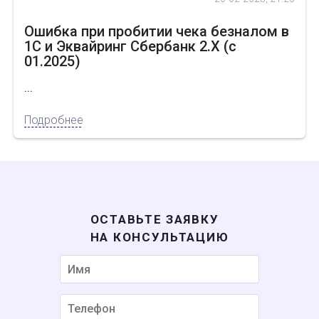
Ошибка при пробитии чека безналом в
1С и Эквайринг Сбербанк 2.Х (с
01.2025)
...
Подробнее
Некорректный номер
ОСТАВЬТЕ ЗАЯВКУ
НА КОНСУЛЬТАЦИЮ