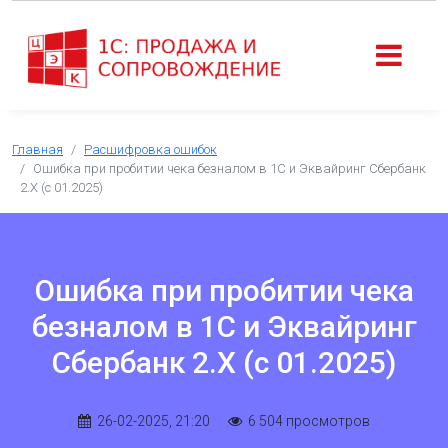
Главная
Расшифровка ошибок
Ошибка при пробитии чека безналом в 1С и Эквайринг Сбербанк
2.Х (с 01.2025)
Ошибка при пробитии чека
безналом в 1С и Эквайринг
Сбербанк 2.Х (с 01.2025)
26-02-2025, 21:20
6 504 просмотров