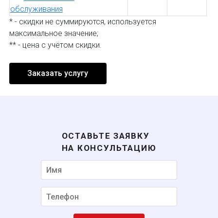
обслуживания
* - скидки не суммируются, используется
максимальное значение;
** - цена с учётом скидки.
Заказать услугу
Некорректный номер
ОСТАВЬТЕ ЗАЯВКУ
НА КОНСУЛЬТАЦИЮ