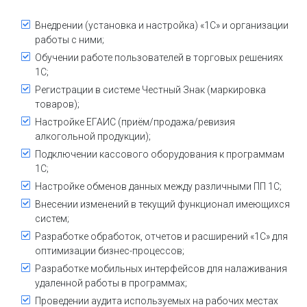
Внедрении (установка и настройка) «1С» и организации
работы с ними;
Обучении работе пользователей в торговых решениях
1С;
Регистрации в системе Честный Знак (маркировка
товаров);
Настройке ЕГАИС (приём/продажа/ревизия
алкогольной продукции);
Подключении кассового оборудования к программам
1С;
Настройке обменов данных между различными ПП 1С;
Внесении изменений в текущий функционал имеющихся
систем;
Разработке обработок, отчетов и расширений «1С» для
оптимизации бизнес-процессов;
Разработке мобильных интерфейсов для налаживания
удаленной работы в программах;
Проведении аудита используемых на рабочих местах