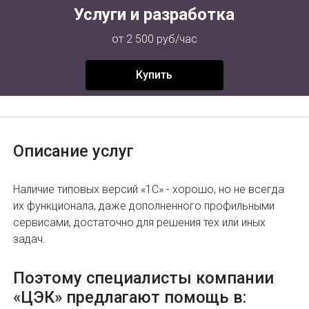
Услуги и разработка
от 2 500 руб/час
Купить
Описание услуг
Наличие типовых версий «1С» - хорошо, но не всегда
их функционала, даже дополненного профильными
сервисами, достаточно для решения тех или иных
задач.
Поэтому специалисты компании
«ЦЭК» предлагают помощь в: