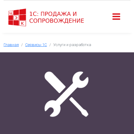
Главная
Сервисы 1С
Услуги и разработка