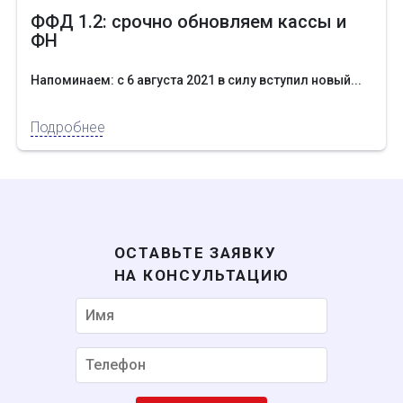
ФФД 1.2: срочно обновляем кассы и
ФН
Напоминаем: с 6 августа 2021 в силу вступил новый...
Подробнее
Некорректный номер
ОСТАВЬТЕ ЗАЯВКУ
НА КОНСУЛЬТАЦИЮ