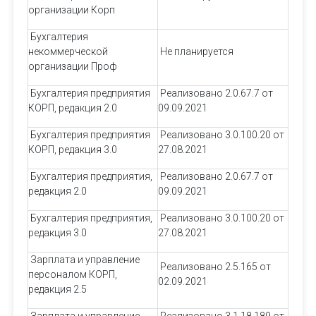
организации Корп
Бухгалтерия
некоммерческой
Не планируется
организации Проф
Бухгалтерия предприятия
Реализовано 2.0.67.7 от
КОРП, редакция 2.0
09.09.2021
Бухгалтерия предприятия
Реализовано 3.0.100.20 от
КОРП, редакция 3.0
27.08.2021
Бухгалтерия предприятия,
Реализовано 2.0.67.7 от
редакция 2.0
09.09.2021
Бухгалтерия предприятия,
Реализовано 3.0.100.20 от
редакция 3.0
27.08.2021
Зарплата и управление
Реализовано 2.5.165 от
персоналом КОРП,
02.09.2021
редакция 2.5
Зарплата и управление
Реализовано 3.1.18.189 от