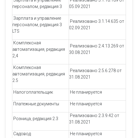
персоналом, редакция 3
05.09.2021
Зарплата и управление
Реализовано 3.1.14.635 от
персоналом, редакция 3
02.09.2021
LTS
Комплексная
Реализовано 2.4.13.269 от
автоматизация, редакция
30.08.2021
2,4
Комплексная
Реализовано 2.5.6.278 от
автоматизация, редакция
31.08.2021
2.5
Налогоплательщик
Не планируется
Платежные документы
Не планируется
Реализовано 2.3.9.42 от
Розница, редакция 2.3
31.08.2021
Садовод
Не планируется