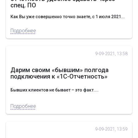
спец. ПО
Как Вы уже совершенно точно знаете, с 1 июля 2021...
Подробнее
9-09-2021, 13:58
Дарим своим «бывшим» полгода
подключения к «1С-Отчетность»
Бывших клиентов не бывает – это факт....
Подробнее
9-09-2021, 13:59