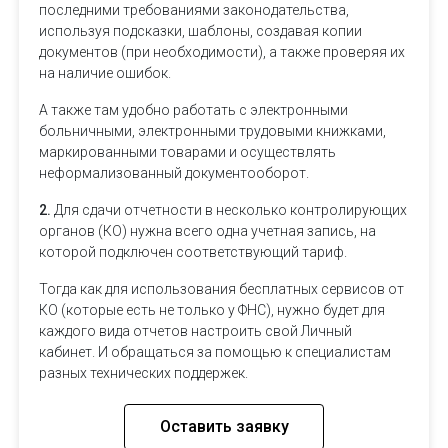
последними требованиями законодательства,
используя подсказки, шаблоны, создавая копии
документов (при необходимости), а также проверяя их
на наличие ошибок.
А также там удобно работать с электронными
больничными, электронными трудовыми книжками,
маркированными товарами и осуществлять
неформализованный документооборот.
2.
Для сдачи отчетности в несколько контролирующих
органов (КО) нужна всего одна учетная запись, на
которой подключен соответствующий тариф.
Тогда как для использования бесплатных сервисов от
КО (которые есть не только у ФНС), нужно будет для
каждого вида отчетов настроить свой Личный
кабинет. И обращаться за помощью к специалистам
разных технических поддержек.
Оставить заявку