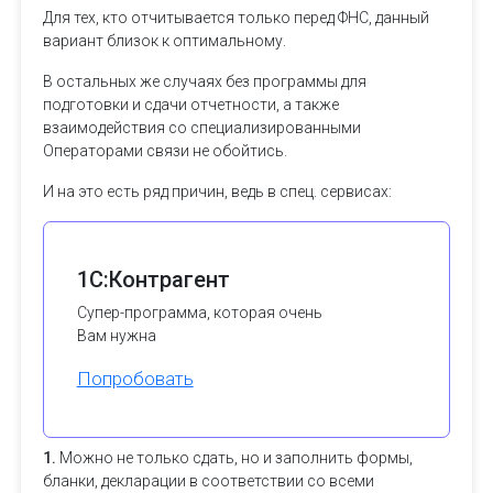
Для тех, кто отчитывается только перед ФНС, данный
вариант близок к оптимальному.
В остальных же случаях без программы для
подготовки и сдачи отчетности, а также
взаимодействия со специализированными
Операторами связи не обойтись.
И на это есть ряд причин, ведь в спец. сервисах:
1C:Контрагент
Супер-программа, которая очень
Вам нужна
Попробовать
1.
Можно не только сдать, но и заполнить формы,
бланки, декларации в соответствии со всеми