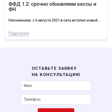
ФФД 1.2: срочно обновляем кассы и
ФН
Напоминаем: с 6 августа 2021 в силу вступил новый...
Подробнее
Некорректный номер
ОСТАВЬТЕ ЗАЯВКУ
НА КОНСУЛЬТАЦИЮ