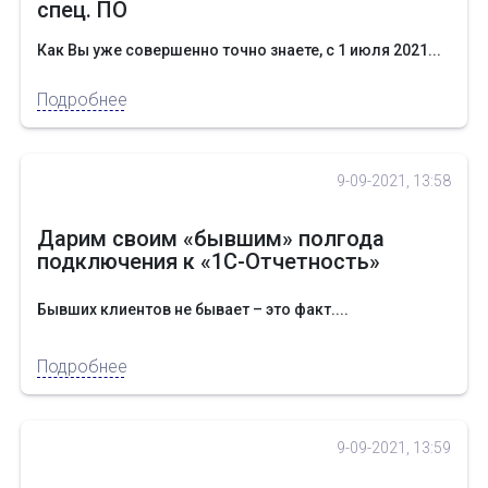
спец. ПО
Как Вы уже совершенно точно знаете, с 1 июля 2021...
Подробнее
9-09-2021, 13:58
Дарим своим «бывшим» полгода
подключения к «1С-Отчетность»
Бывших клиентов не бывает – это факт....
Подробнее
9-09-2021, 13:59