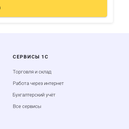
u
СЕРВИСЫ 1С
Торговля и склад
Работа через интернет
Бухгалтерский учёт
Все сервисы