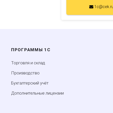
1c@cek.r
ПРОГРАММЫ 1С
Торговля и склад
Производство
Бухгалтерский учёт
Дополнительные лицензии