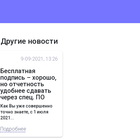
Другие новости
9-09-2021, 13:26
Бесплатная
подпись – хорошо,
но отчетность
удобнее сдавать
через спец. ПО
Как Вы уже совершенно
точно знаете, с 1 июля
2021...
Подробнее