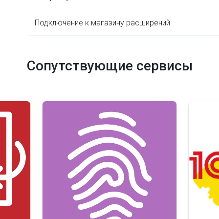
Подключение к магазину расширений
Сопутствующие сервисы