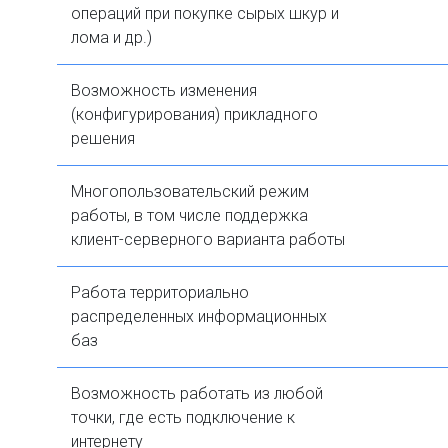
операций при покупке сырых шкур и
лома и др.)
Возможность изменения
(конфигурирования) прикладного
решения
Многопользовательский режим
работы, в том числе поддержка
клиент-серверного варианта работы
Работа территориально
распределенных информационных
баз
Возможность работать из любой
точки, где есть подключение к
интернету