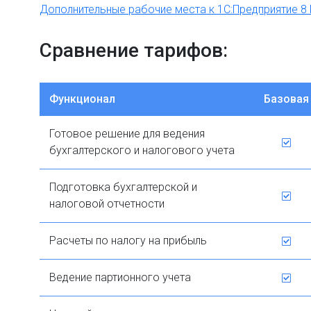
Дополнительные рабочие места к 1С:Предприятие 
Сравнение тарифов:
Функционал
Базовая
Готовое решение для ведения
бухгалтерского и налогового учета
Подготовка бухгалтерской и
налоговой отчетности
Расчеты по налогу на прибыль
Ведение партионного учета