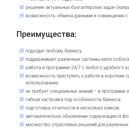
решение актуальных бухгалтерских задач (напр
возможность обмена данными и совмещения с д
Преимущества:
подходит любому бизнесу;
поддерживает различные системы налогооблож
работа в программе 24/7 с любого удобного ус
возможность приступить к работе в короткие с
использование;
не требует специальных знаний – в программе е
гибкая настройка под особенности бизнеса;
подготовка отчетности в несколько кликов;
автоматическое обновление содержащихся фор
множество отраслевых решений для различных 