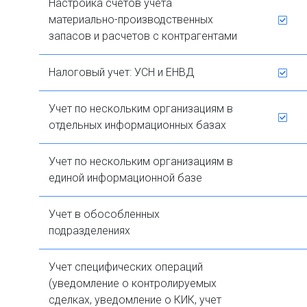
Настройка счетов учета
материально-производственных
запасов и расчетов с контрагентами
Налоговый учет: УСН и ЕНВД
Учет по нескольким организациям в
отдельных информационных базах
Учет по нескольким организациям в
единой информационной базе
Учет в обособленных
подразделениях
Учет специфических операций
(уведомление о контролируемых
сделках, уведомление о КИК, учет