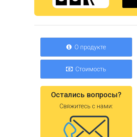
О продукте
Стоимость
Остались вопросы?
Свяжитесь с нами: