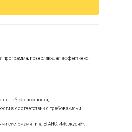
рная программа, позволяющая эффективно
чета любой сложности;
ости в соответствии с требованиями
ми системами типа ЕГАИС, «Меркурий»,