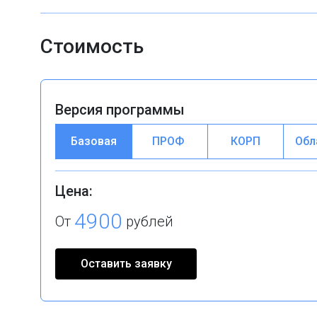
Стоимость
Версия программы
Базовая
ПРОФ
КОРП
Обл
Цена:
4900
От
рублей
Оставить заявку