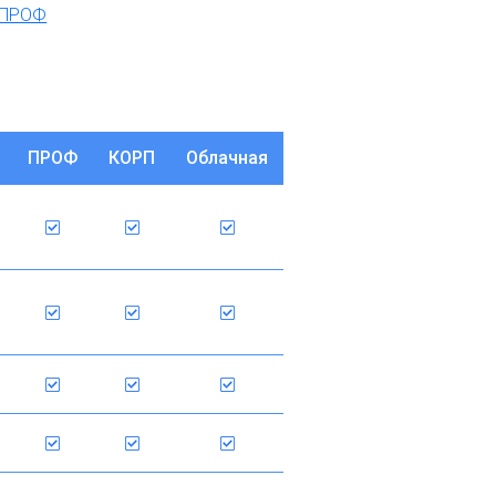
8 ПРОФ
ПРОФ
КОРП
Облачная